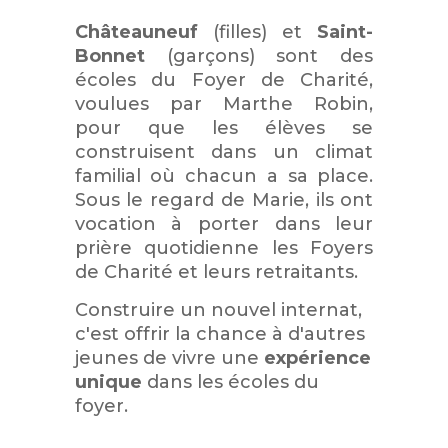
Châteauneuf
(filles) et
Saint-
Bonnet
(garçons) sont des
écoles du Foyer de Charité,
voulues par Marthe Robin,
pour que les élèves se
construisent dans un climat
familial où chacun a sa place.
Sous le regard de Marie, ils ont
vocation à porter dans leur
prière quotidienne les Foyers
de Charité et leurs retraitants.
Construire un nouvel internat,
c'est offrir la chance à d'autres
jeunes de vivre une
expérience
unique
dans les écoles du
foyer.